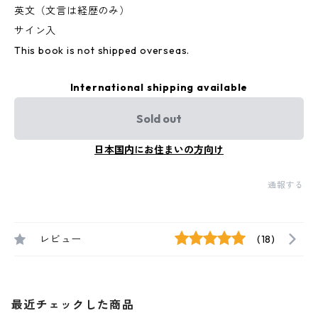
英文（文言は経歴のみ）
サイン入
This book is not shipped overseas.
International shipping available
Sold out
日本国内にお住まいの方向け
通報する
レビュー
(18)
最近チェックした商品